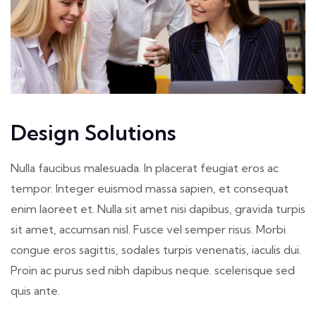
Design Solutions
Nulla faucibus malesuada. In placerat feugiat eros ac
tempor. Integer euismod massa sapien, et consequat
enim laoreet et. Nulla sit amet nisi dapibus, gravida turpis
sit amet, accumsan nisl. Fusce vel semper risus. Morbi
congue eros sagittis, sodales turpis venenatis, iaculis dui.
Proin ac purus sed nibh dapibus neque. scelerisque sed
quis ante.