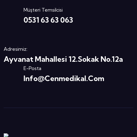
Müşteri Temsilcisi
0531 63 63 063
Adresimiz:
Ayvanat Mahallesi 12.Sokak No.12a
E-Posta
Info@cenmedikal.com